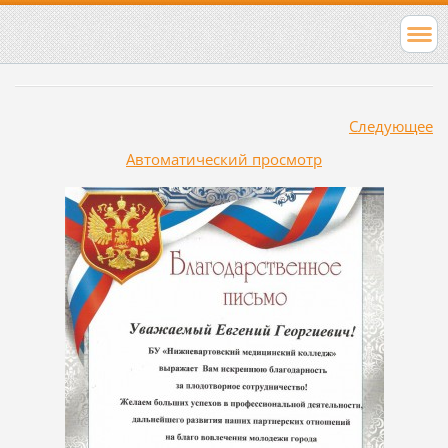
Следующее
Aвтоматический просмотр