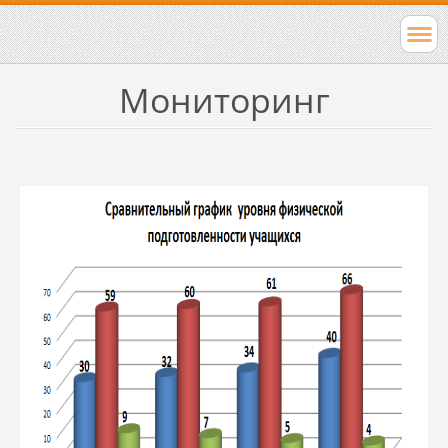
Мониторинг