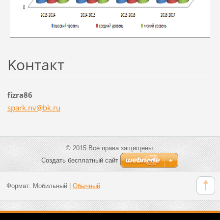
Koнтакт
fizra86
spark.nv
@bk.ru
© 2015 Все права защищены.
Создать бесплатный сайт
Формат:
Мобильный
|
Обычный